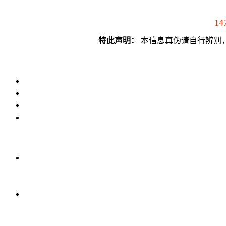
14
特此声明：
本信息真伪请自行辨别，