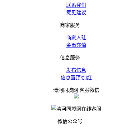
联系我们
意见建议
商家服务
商家入驻
金币充值
信息服务
发布信息
信息置顶/加红
清河同城网 客服微信
微信公众号