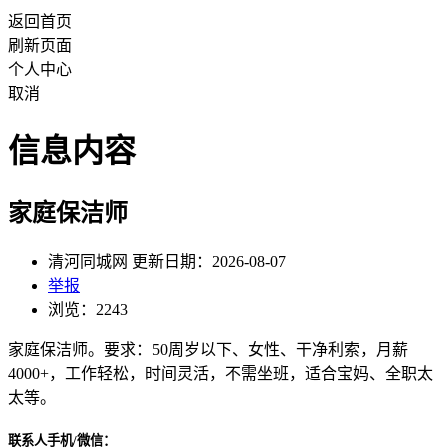
返回首页
刷新页面
个人中心
取消
信息内容
家庭保洁师
清河同城网 更新日期：2026-08-07
举报
浏览：2243
家庭保洁师。要求：50周岁以下、女性、干净利索，月薪
4000+，工作轻松，时间灵活，不需坐班，适合宝妈、全职太
太等。
联系人手机/微信：