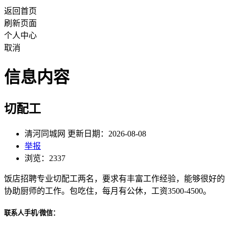
返回首页
刷新页面
个人中心
取消
信息内容
切配工
清河同城网 更新日期：2026-08-08
举报
浏览：2337
饭店招聘专业切配工两名，要求有丰富工作经验，能够很好的
协助厨师的工作。包吃住，每月有公休，工资3500-4500。
联系人手机/微信：